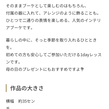
そのままブーケとして楽しむのはもちろん、
付属の器に入れて、アレンジのように飾ることも。
ひとつで二通りの表情を楽しめる、人気のインテリ
アブーケです。
暮らしの中に、そっと季節を取り入れるひととき
を。
初めての方も安心してご参加いただける1dayレッス
ンです。
母の日のプレゼントにもおすすめですよ💐
作品の大きさ
横幅 約35セン