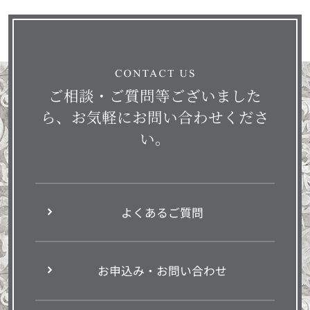
ご相談・ご質問等ございました
ら、お気軽にお問い合わせくださ
い。
よくあるご質問
お申込み・お問い合わせ