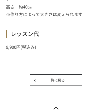
高さ 約40㎝
※作り方によって大きさは変えられます
レッスン代
9,900円(税込み)
一覧に戻る