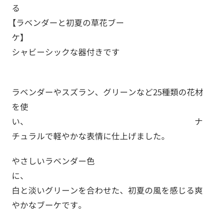
【ラベンダーと初夏の草花ブー
ケ
シャビーシックな器付きです
ラベンダーやスズラン、グリーンなど25種類の花材
を使
い、 ナ
チュラルで軽やかな表情に仕上げました。
やさしいラベンダー色
に
白と淡いグリーンを合わせた、初夏の風を感じる爽
やかなブーケです。