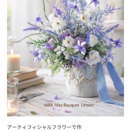
アーティフィシャルフラワーで作