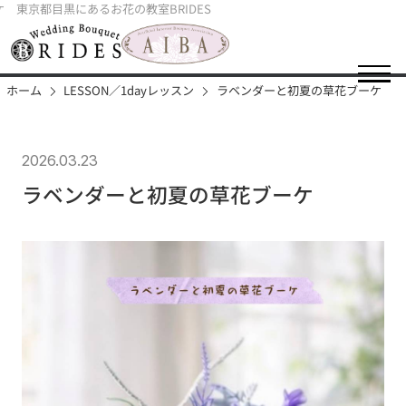
東京都目黒にあるお花の教室BRIDES
ホーム
LESSON／1dayレッスン
ラベンダーと初夏の草花ブーケ
2026.03.23
ラベンダーと初夏の草花ブーケ