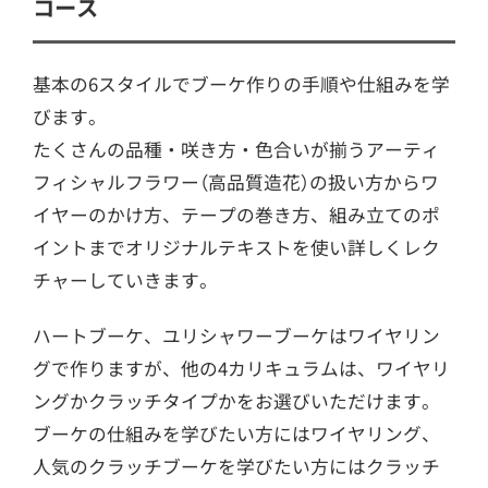
コース
基本の6スタイルでブーケ作りの手順や仕組みを学
びます。
たくさんの品種・咲き方・色合いが揃うアーティ
フィシャルフラワー（高品質造花）の扱い方からワ
イヤーのかけ方、テープの巻き方、組み立てのポ
イントまでオリジナルテキストを使い詳しくレク
チャーしていきます。
ハートブーケ、ユリシャワーブーケはワイヤリン
グで作りますが、他の4カリキュラムは、ワイヤリ
ングかクラッチタイプかをお選びいただけます。
ブーケの仕組みを学びたい方にはワイヤリング、
人気のクラッチブーケを学びたい方にはクラッチ