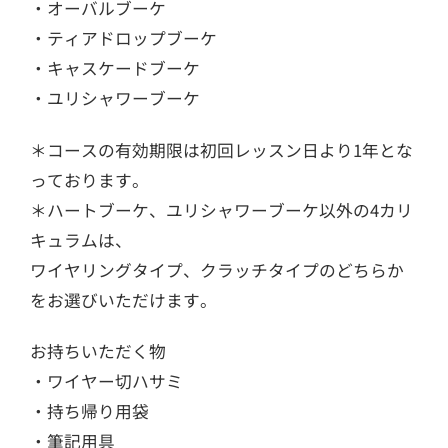
・オーバルブーケ
・ティアドロップブーケ
・キャスケードブーケ
・ユリシャワーブーケ
＊コースの有効期限は初回レッスン日より1年とな
っております。
＊ハートブーケ、ユリシャワーブーケ以外の4カリ
キュラムは、
ワイヤリングタイプ、クラッチタイプのどちらか
をお選びいただけます。
お持ちいただく物
・ワイヤー切ハサミ
・持ち帰り用袋
・筆記用具