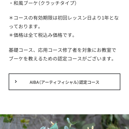
・和風ブーケ（クラッチタイプ）
＊コースの有効期限は初回レッスン日より1年とな
っております。
＊価格は全て税込み価格です。
基礎コース、応用コース修了者を対象にお教室で
ブーケを教えるための認定コースがございます。
AIBA（アーティフィシャル）認定コース