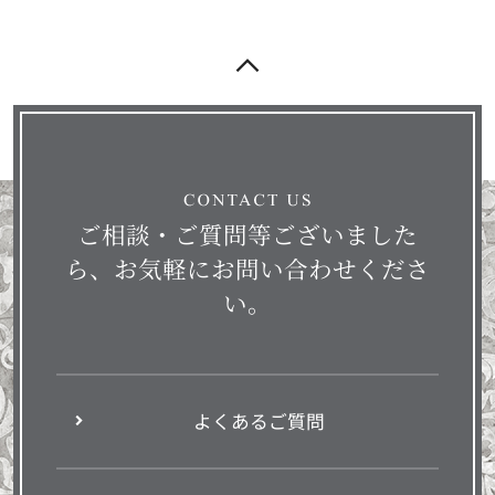
ご相談・ご質問等ございました
ら、お気軽にお問い合わせくださ
い。
よくあるご質問