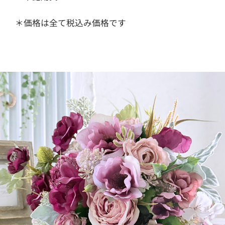
＊価格は全て税込み価格です