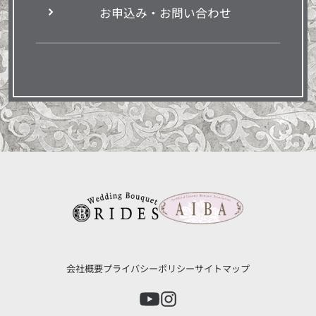
お申込み・お問い合わせ
会社概要
プライバシーポリシー
サイトマップ