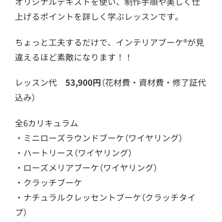
オリジナルテキストを使い、制作手順や美しく仕
上げるポイントを詳しく学ぶレッスンです。
ちょっと工夫するだけで、インテリアブーケ®が見
違えるほど素敵になります！！
レッスン代
53,900円
（花材費・資材費・修了証代
込み）
全6カリキュラム
・ミニローズラウンドブーケ（ワイヤリング）
・ハートリース（ワイヤリング）
・ローズメリアブーケ（ワイヤリング）
・クラッチブーケ
・ナチュラルクレッセントブーケ（クラッチタイ
プ）